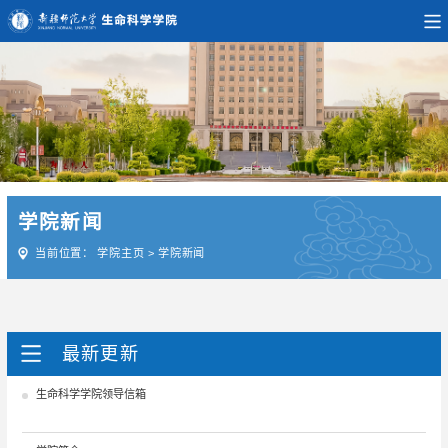
学院新闻
当前位置：
学院主页
>
学院新闻
最新更新
生命科学学院领导信箱