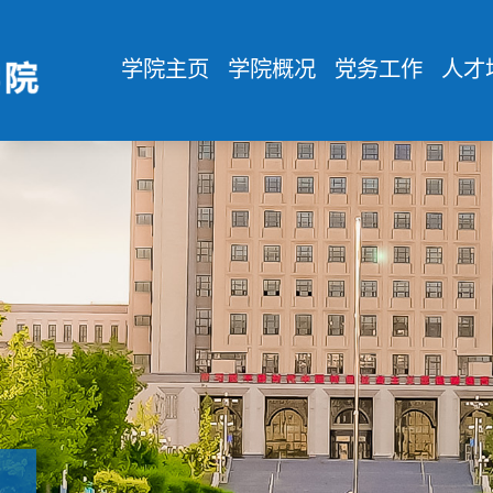
学院主页
学院概况
党务工作
人才