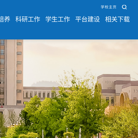
学校主页
培养
科研工作
学生工作
平台建设
相关下载