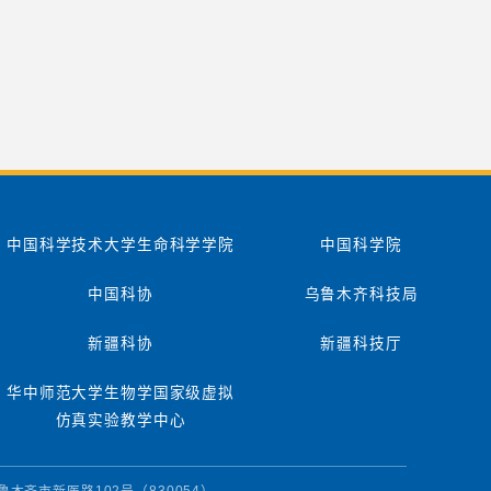
中国科学技术大学生命科学学院
中国科学院
中国科协
乌鲁木齐科技局
新疆科协
新疆科技厅
华中师范大学生物学国家级虚拟
仿真实验教学中心
址：乌鲁木齐市新医路102号（830054）