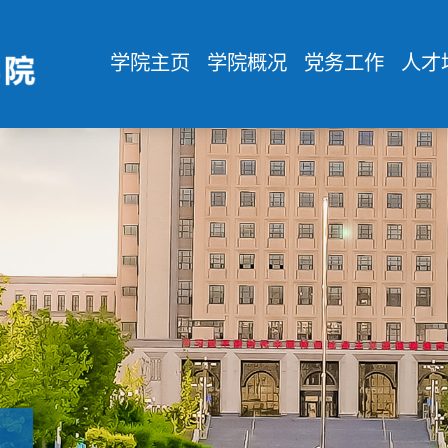
学院主页
学院概况
党务工作
人才