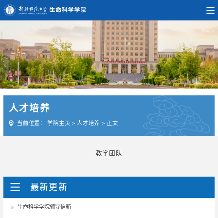
人才培养
当前位置：
学院主页
>
人才培养
>
正文
教学团队
最新更新
生命科学学院领导信箱