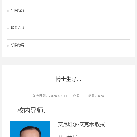
学院简介
联系方式
学院领导
博士生导师
发布日期：2026-03-11
作者：
阅读：
674
校内导师：
艾尼娃尔
·艾克木
教授