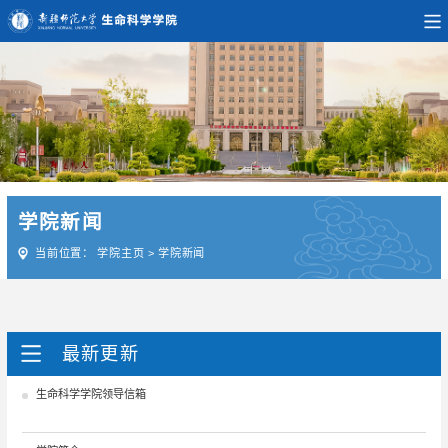
学院新闻
当前位置：
学院主页
>
学院新闻
最新更新
生命科学学院领导信箱