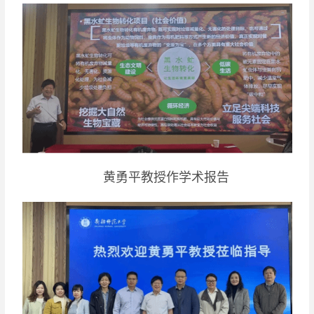
黄勇平教授作学术报告