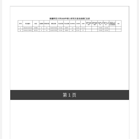
第 1 页