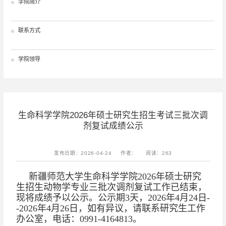
学院简介
联系方式
学院领导
生命科学学院2026年硕士研究生招生考试三批次调
剂复试成绩公示
发布日期：2026-04-24
作者：
阅读：
263
新疆师范大学生命科学学院2026年硕士研究
生招生动物学专业三批次调剂复试工作已结束，
现将成绩予以公示。公示期3天，2026年4月24日-
-
2026年4月26日，如有异议，请联系研究生工作
办公室，电话：0991-4164813。