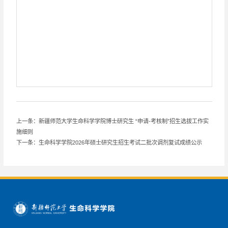
上一条：新疆师范大学生命科学学院博士研究生 “申请-考核制”招生选拔工作实
施细则
下一条：生命科学学院2026年硕士研究生招生考试二批次调剂复试成绩公示