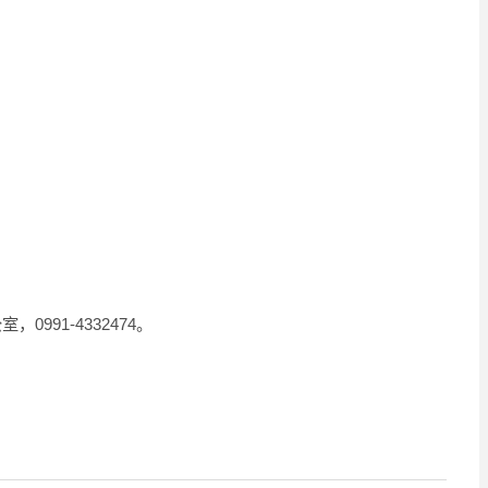
991-4332474。