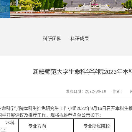
科研团队
科研成果
新疆师范大学生命科学学院2023年本
发布日期：2022-09-18
作者：
生命科学学院本科生推免研究生工作小组2022年9月16日召开本科
位同学开展评议及推荐工作，现将拟推荐名单公示如下：
本科
专业方向
专业所属院校
专业