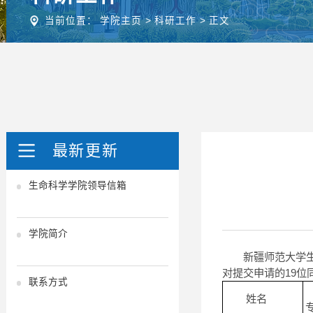
当前位置：
学院主页
>
科研工作
>
正文
最新更新
生命科学学院领导信箱
学院简介
新疆师范大学
对提交申请的19
联系方式
姓名