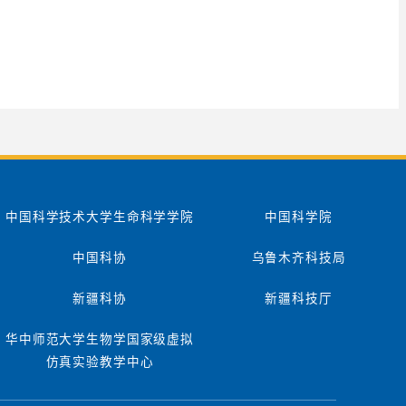
中国科学技术大学生命科学学院
中国科学院
中国科协
乌鲁木齐科技局
新疆科协
新疆科技厅
华中师范大学生物学国家级虚拟
仿真实验教学中心