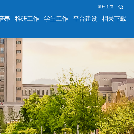
学校主页
培养
科研工作
学生工作
平台建设
相关下载