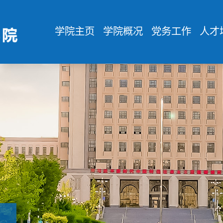
学院主页
学院概况
党务工作
人才