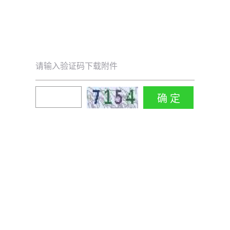
请输入验证码下载附件